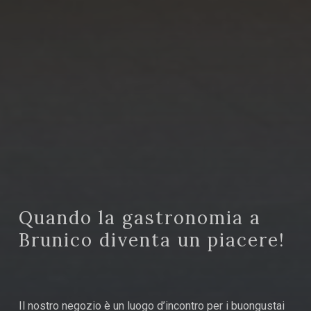
Quando la gastronomia a
Brunico diventa un piacere!
Il nostro negozio è un luogo d’incontro per i buongustai